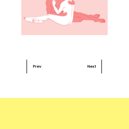
Prev
Next