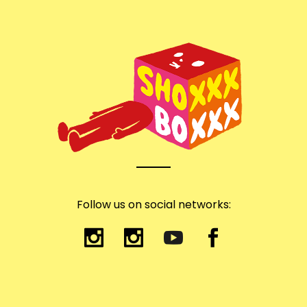
Follow us on social networks: