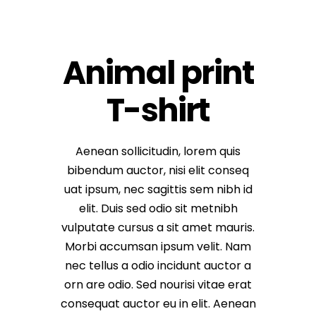
Animal print
T-shirt
Aenean sollicitudin, lorem quis
bibendum auctor, nisi elit conseq
uat ipsum, nec sagittis sem nibh id
elit. Duis sed odio sit metnibh
vulputate cursus a sit amet mauris.
Morbi accumsan ipsum velit. Nam
nec tellus a odio incidunt auctor a
orn are odio. Sed nourisi vitae erat
consequat auctor eu in elit. Aenean