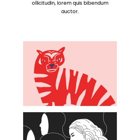
ollicitudin, lorem quis bibendum
auctor.