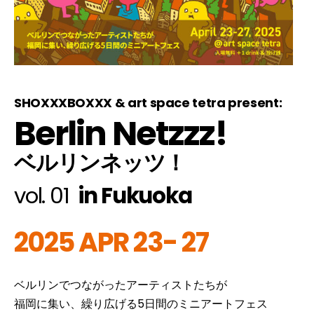
SHOXXXBOXXX & art space tetra present:
Berlin Netzzz!
ベルリンネッツ！
vol. 01
in Fukuoka
2025 APR 23- 27
ベルリンでつながったアーティストたちが
福岡に集い、繰り広げる5日間のミニアートフェス