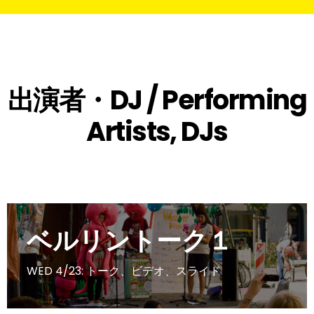
出演者・DJ / Performing
Artists, DJs
ベルリントーク１
WED 4/23: トーク、ビデオ、スライド