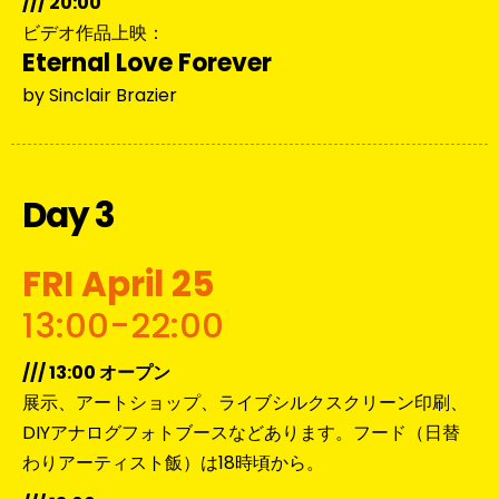
/// 20:00
ビデオ作品上映：
Eternal Love Forever
by Sinclair Brazier
Day 3
FRI April 25
13:00-22:00
/// 13:00 オープン
展示、アートショップ、ライブシルクスクリーン印刷、
DIYアナログフォトブースなどあります。フード（日替
わりアーティスト飯）は18時頃から。