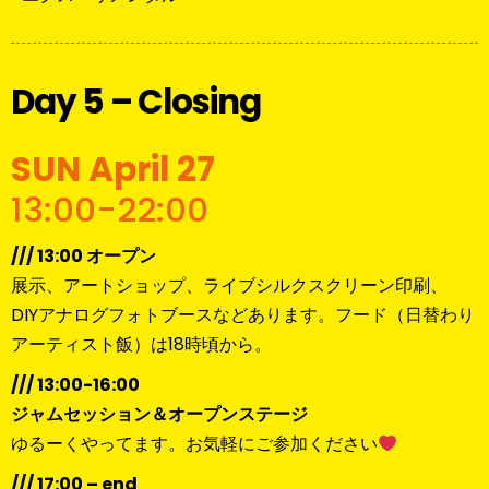
Day 5 – Closing
SUN April 27
13:00-22:00
/// 13:00 オープン
展示、アートショップ、ライブシルクスクリーン印刷、
DIYアナログフォトブースなどあります。フード（日替わり
アーティスト飯）は18時頃から。
/// 13:00-16:00
ジャムセッション＆オープンステージ
ゆるーくやってます。お気軽にご参加ください
/// 17:00 – end