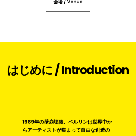
会場 / Venue
はじめに / Introduction
1989年の壁崩壊後、ベルリンは世界中か
らアーティストが集まって自由な創造の