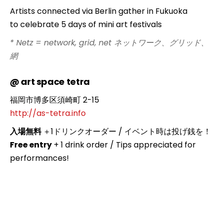
Artists connected via Berlin gather in Fukuoka
to celebrate 5 days of mini art festivals
* Netz = network, grid, net ネットワーク、グリッド、
網
@
art space tetra
福岡市博多区須崎町 2-15
http://as-tetra.info
入場無料
＋1ドリンクオーダー / イベント時は投げ銭を！
Free entry
+ 1 drink order / Tips appreciated for
performances!