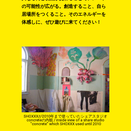
の可能性が広がる。創造すること、自ら
居場所をつくること。そのエネルギーを
体感しに、ぜひ遊びに来てください！
SHOXXXが2010年まで使っていたシェアスタジオ
concreteの内観 / inside view of a share studio
"concrete" which SHOXXX used until 2010