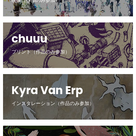
映像（作品のみ参加）
chuuu
プリント（作品のみ参加）
Kyra Van Erp
インスタレーション（作品のみ参加）