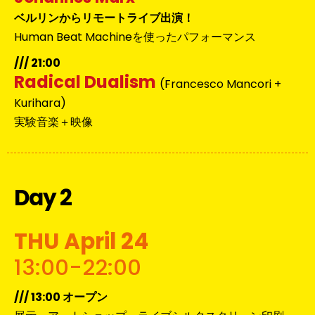
ベルリンからリモートライブ出演！
Human Beat Machineを使ったパフォーマンス
/// 21:00
Radical Dualism
(Francesco Mancori +
Kurihara)
実験音楽＋映像
Day 2
THU April 24
13:00-22:00
/// 13:00 オープン