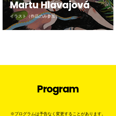
Martu Hlavajová
イラスト（作品のみ参加）
Program
※プログラムは予告なく変更することがあります。