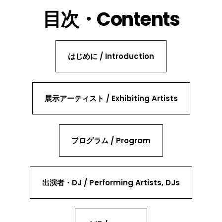
目次・Contents
はじめに / Introduction
展示アーティスト / Exhibiting Artists
プログラム / Program
出演者・DJ / Performing Artists, DJs