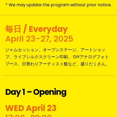
* We may update the program without prior notice.
毎日 / Everyday
April 23-27, 2025
ジャムセッション、オープンステージ、アートショッ
プ、ライブシルクスクリーン印刷、 DIYアナログフォト
ブース、日替わりアーティスト飯など、盛りだくさん。
Day 1 – Opening
WED April 23