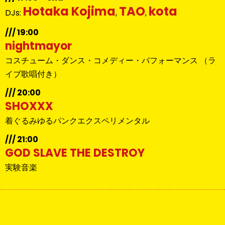
Hotaka Kojima
TAO
kota
DJs:
,
,
/// 19:00
nightmayor
コスチューム・ダンス・コメディー・パフォーマンス （ラ
イブ歌唱付き）
/// 20:00
SHOXXX
着ぐるみゆるパンクエクスペリメンタル
/// 21:00
GOD SLAVE THE DESTROY
実験音楽